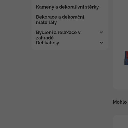
Kameny a dekorativní stěrky
Dekorace a dekorační
materiály
Bydlení a relaxace v
zahradě
Delikatesy
Mohlo 