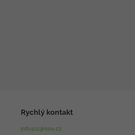
Rychlý kontakt
info@zcjirkov.cz