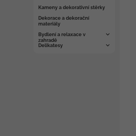
Kameny a dekorativní stěrky
Dekorace a dekorační
materiály
Bydlení a relaxace v
zahradě
Delikatesy