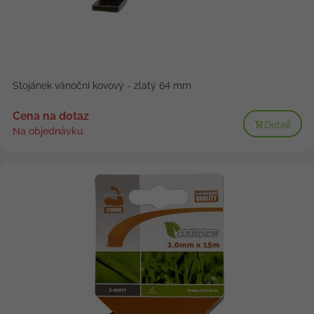
Stojánek vánoční kovový - zlatý 64 mm
Cena na dotaz
Detail
Na objednávku