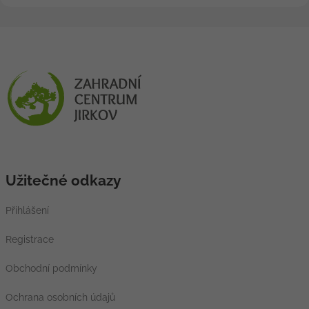
Užitečné odkazy
Přihlášení
Registrace
Obchodní podmínky
Ochrana osobních údajů