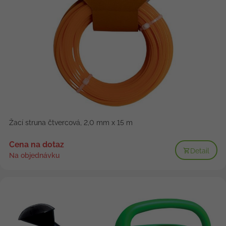
Žací struna čtvercová, 2,0 mm x 15 m
Cena na dotaz
Detail
Na objednávku