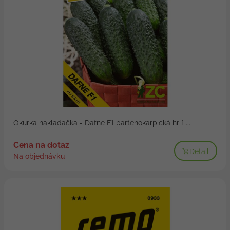
Okurka nakladačka - Dafne F1 partenokarpická hr 1,...
Cena na dotaz
Detail
Na objednávku