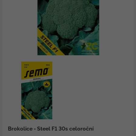
Brokolice - Steel F1 30s celoroční