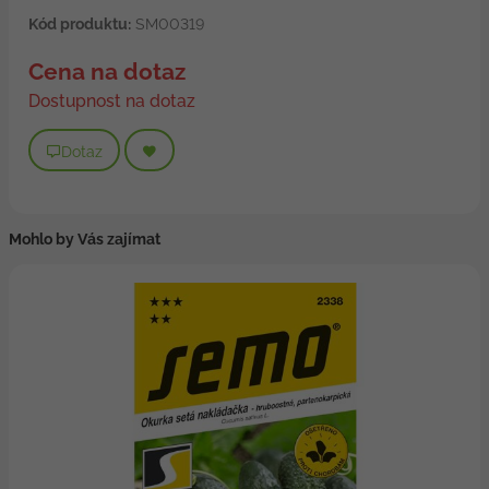
Kód produktu:
SM00319
Cena na dotaz
Dostupnost na dotaz
Dotaz
Mohlo by Vás zajímat