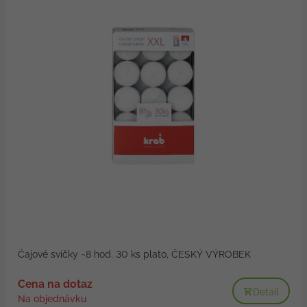
Čajové svíčky ~8 hod. 30 ks plato, ČESKÝ VÝROBEK
Cena na dotaz
Detail
Na objednávku