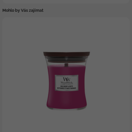
Mohlo by Vás zajímat