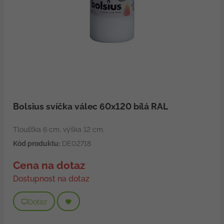
Bolsius svíčka válec 60x120 bílá RAL
Tloušťka 6 cm, výška 12 cm.
Kód produktu:
DE02718
Cena na dotaz
Dostupnost na dotaz
Dotaz