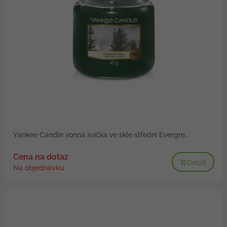
Yankee Candle vonná svíčka ve skle střední Evergre...
Cena na dotaz
Detail
Na objednávku