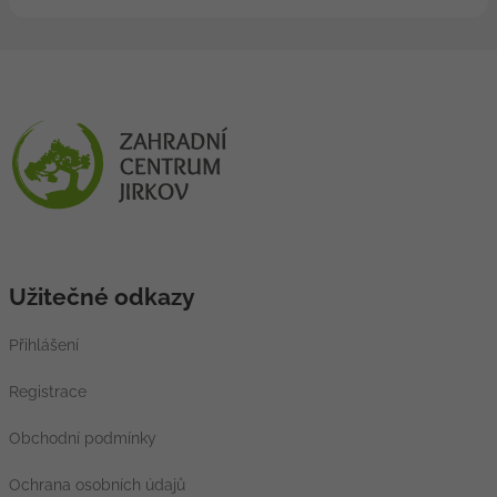
Užitečné odkazy
Přihlášení
Registrace
Obchodní podmínky
Ochrana osobních údajů