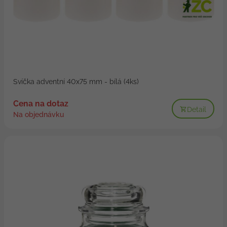
Svíčka adventní 40x75 mm - bílá (4ks)
Cena na dotaz
Detail
Na objednávku