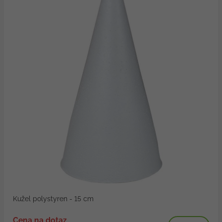
Kužel polystyren - 15 cm
Cena na dotaz