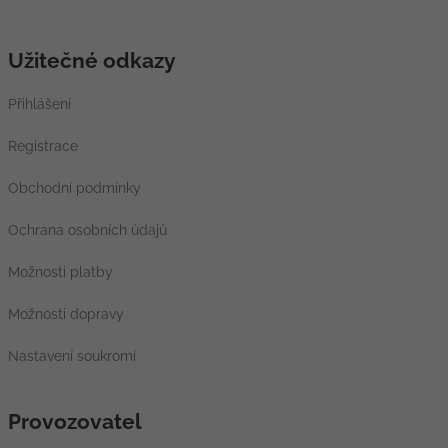
Užitečné odkazy
Přihlášení
Registrace
Obchodní podmínky
Ochrana osobních údajů
Možnosti platby
Možnosti dopravy
Nastavení soukromí
Provozovatel