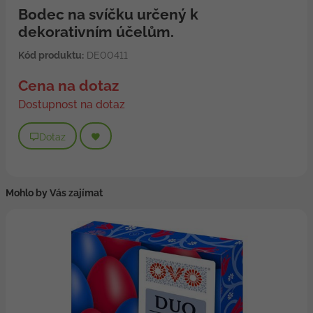
Bodec na svíčku určený k
dekorativním účelům.
Kód produktu:
DE00411
Cena na dotaz
Dostupnost na dotaz
Dotaz
Mohlo by Vás zajímat