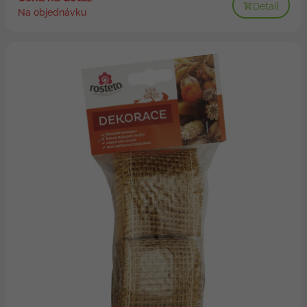
Detail
Na objednávku