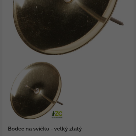
Bodec na svíčku - velký zlatý