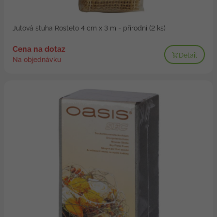
Jutová stuha Rosteto 4 cm x 3 m - přírodní (2 ks)
Cena na dotaz
Detail
Na objednávku