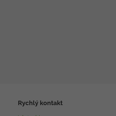
Rychlý kontakt