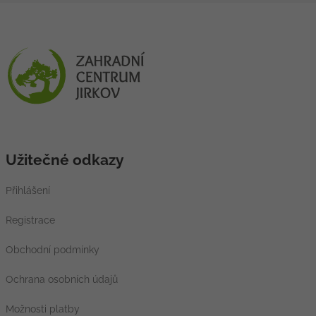
Užitečné odkazy
Přihlášení
Registrace
Obchodní podmínky
Ochrana osobních údajů
Možnosti platby