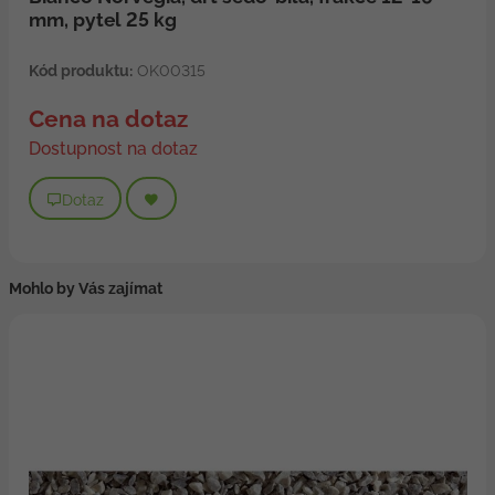
mm, pytel 25 kg
Kód produktu:
OK00315
Cena na dotaz
Dostupnost na dotaz
Dotaz
Mohlo by Vás zajímat