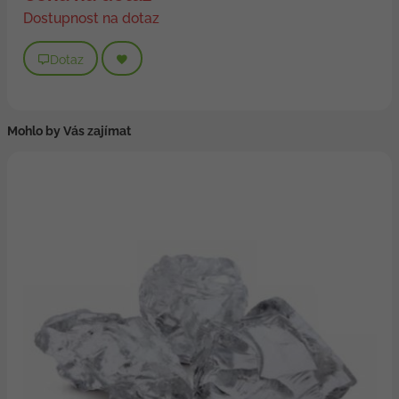
Dostupnost na dotaz
Dotaz
Mohlo by Vás zajímat