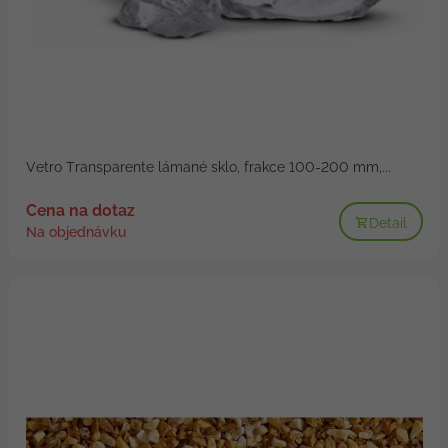
Vetro Transparente lámané sklo, frakce 100-200 mm,...
Cena na dotaz
Detail
Na objednávku