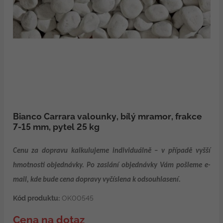
Bianco Carrara valounky, bílý mramor, frakce
7-15 mm, pytel 25 kg
Cenu za dopravu kalkulujeme individuálně – v případě vyšší
hmotnosti objednávky. Po zaslání objednávky Vám pošleme e-
mail, kde bude cena dopravy vyčíslena k odsouhlasení.
Kód produktu:
OK00545
Cena na dotaz