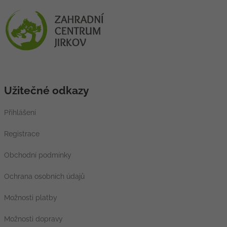
Užitečné odkazy
Přihlášení
Registrace
Obchodní podmínky
Ochrana osobních údajů
Možnosti platby
Možnosti dopravy