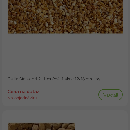
Giallo Siena, drť žlutohnědá, frakce 12-16 mm, pyt...
Cena na dotaz
Detail
Na objednávku