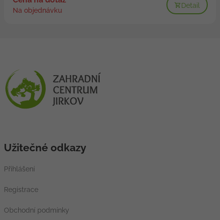
Detail
Na objednávku
Užitečné odkazy
Přihlášení
Registrace
Obchodní podmínky