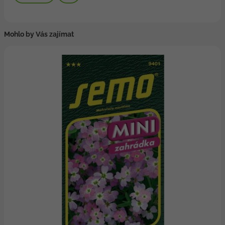
Mohlo by Vás zajímat