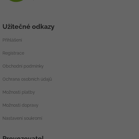
Užitečné odkazy
Přihlášení
Registrace
Obchodní podmínky
Ochrana osobních údajů
Možnosti platby
Možnosti dopravy
Nastavení soukromí
Provozovatel