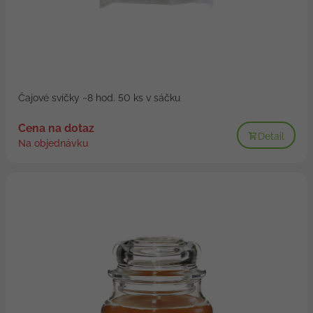
Čajové svíčky ~8 hod. 50 ks v sáčku
Cena na dotaz
Detail
Na objednávku