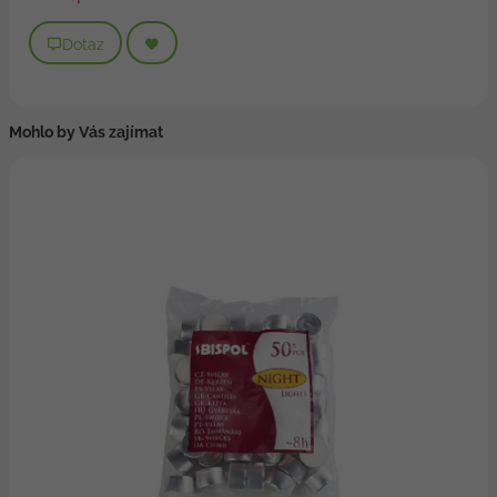
Dotaz
Mohlo by Vás zajímat