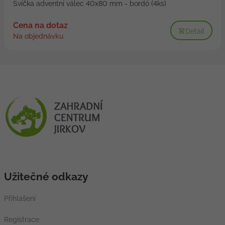
Svíčka adventní válec 40x80 mm - bordó (4ks)
Cena na dotaz
Detail
Na objednávku
Užitečné odkazy
Přihlášení
Registrace