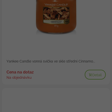
Yankee Candle vonná svíčka ve skle střední Cinnamo...
Cena na dotaz
Detail
Na objednávku