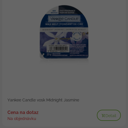
Yankee Candle vosk Midnight Jasmine
Cena na dotaz
Detail
Na objednávku