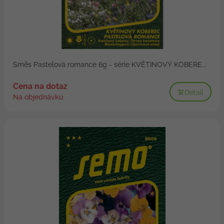
Směs Pastelová romance 6g - série KVĚTINOVÝ KOBERE...
Cena na dotaz
Detail
Na objednávku