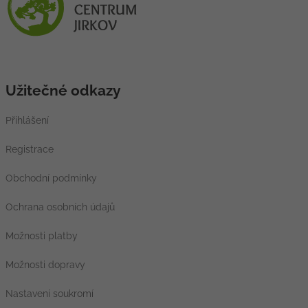
Užitečné odkazy
Přihlášení
Registrace
Obchodní podmínky
Ochrana osobních údajů
Možnosti platby
Možnosti dopravy
Nastavení soukromí