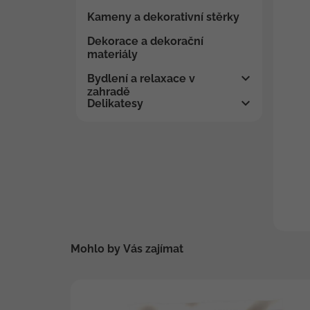
Kameny a dekorativní stěrky
Dekorace a dekorační
materiály
Bydlení a relaxace v
zahradě
Delikatesy
Mohlo by Vás zajímat