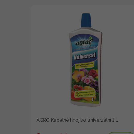
AGRO Kapalné hnojivo univerzální 1 L