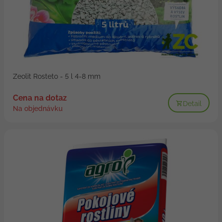
Zeolit Rosteto - 5 l 4-8 mm
Cena na dotaz
Detail
Na objednávku