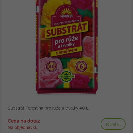
Substrát Forestina pro růže a trvalky 40 L
Cena na dotaz
Detail
Na objednávku