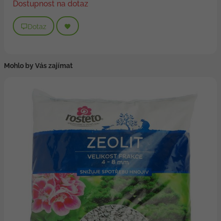
Dostupnost na dotaz
Dotaz
Mohlo by Vás zajímat