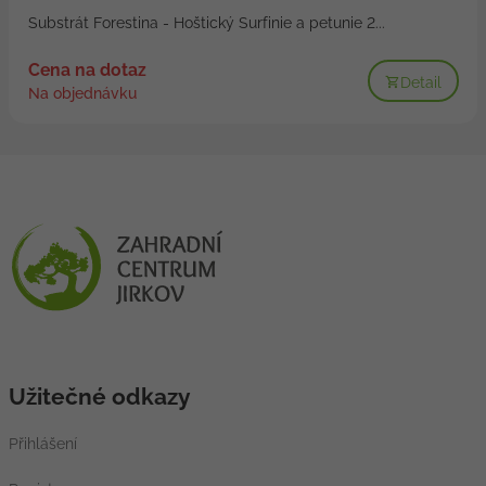
Substrát Forestina - Hoštický Surfinie a petunie 2...
Cena na dotaz
Detail
Na objednávku
Užitečné odkazy
Přihlášení