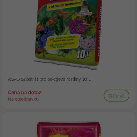
AGRO Substrát pro pokojové rostliny 10 L
Cena na dotaz
Detail
Na objednávku