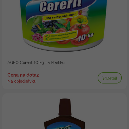
AGRO Cererit 10 kg - v kbelíku
Cena na dotaz
Detail
Na objednávku