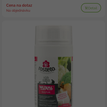
Cena na dotaz
Detail
Na objednávku