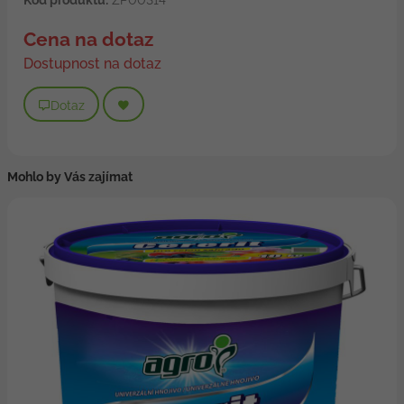
Cena na dotaz
Dostupnost na dotaz
Dotaz
Mohlo by Vás zajímat