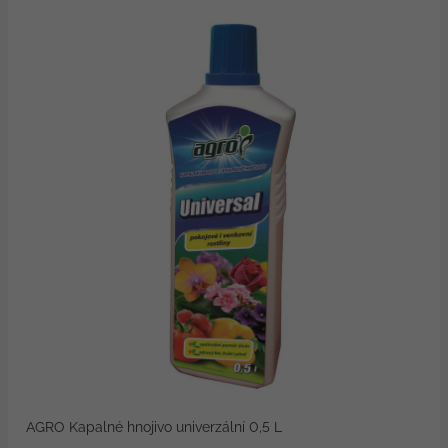
AGRO Kapalné hnojivo univerzální 0,5 L