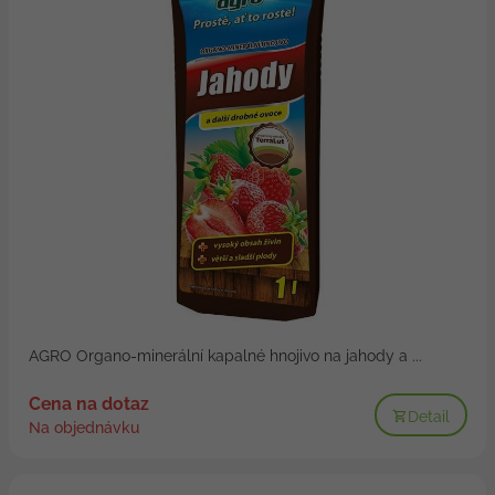
AGRO Organo-minerální kapalné hnojivo na jahody a ...
Cena na dotaz
Detail
Na objednávku