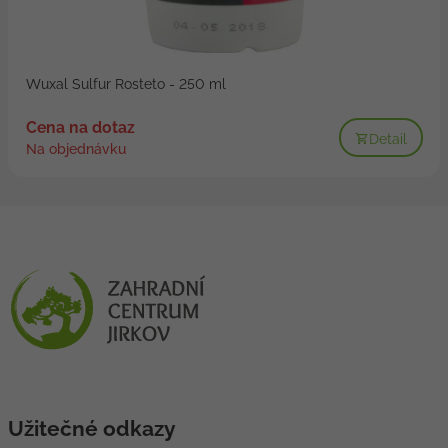
Wuxal Sulfur Rosteto - 250 ml
Cena na dotaz
Detail
Na objednávku
Užitečné odkazy