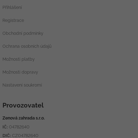
Přihlášení
Registrace
Obchodní podmínky
Ochrana osobních údajů
Možnosti platby
Možnosti dopravy
Nastavení soukromí
Provozovatel
Zenová zahrada s.r.o.
IČ:
04782640
DIČ:
CZ04782640