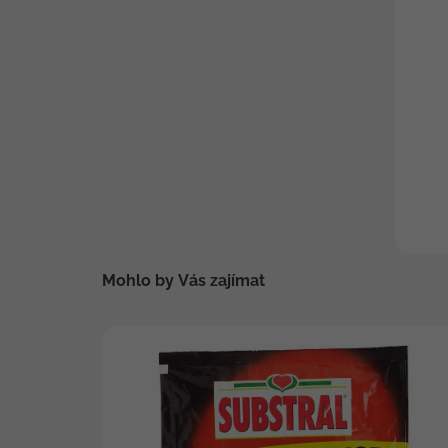
Mohlo by Vás zajímat