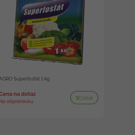
AGRO Superfosfát 1 kg
Cena na dotaz
Detail
Na objednávku