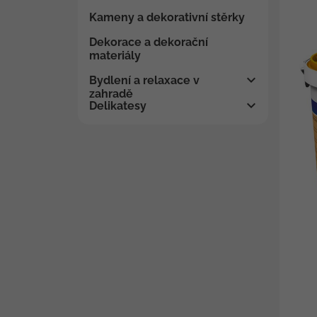
Kameny a dekorativní stěrky
Dekorace a dekorační
materiály
Bydlení a relaxace v
zahradě
Delikatesy