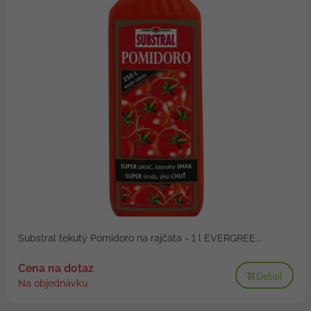
Substral tekutý Pomidoro na rajčata - 1 l EVERGREE...
Cena na dotaz
Detail
Na objednávku