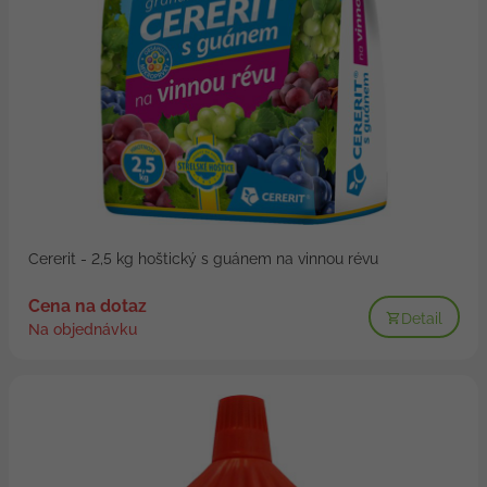
Cererit - 2,5 kg hoštický s guánem na vinnou révu
Cena na dotaz
Detail
Na objednávku