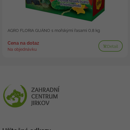
AGRO FLORIA GUÁNO s mořskými řasami 0,8 kg
Cena na dotaz
Detail
Na objednávku