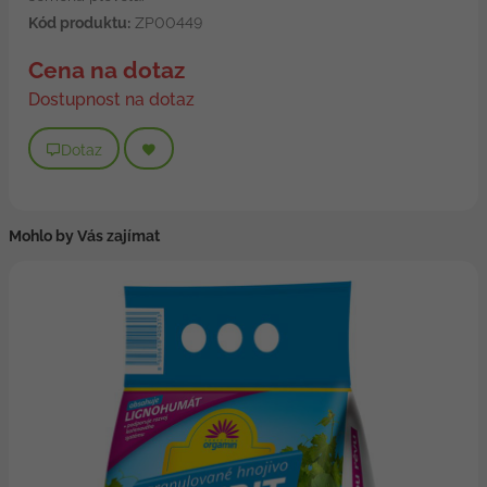
Kód produktu:
ZP00449
Cena na dotaz
Dostupnost na dotaz
Dotaz
Mohlo by Vás zajímat