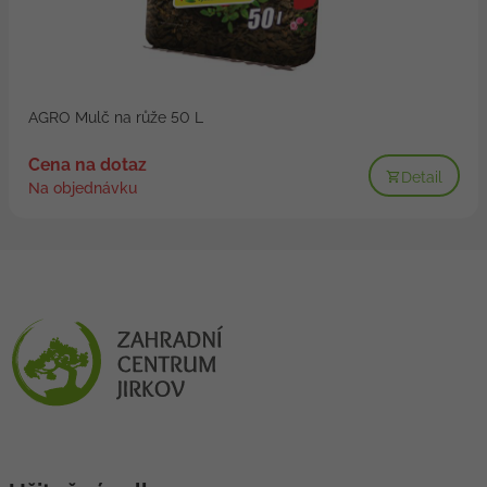
AGRO Mulč na růže 50 L
Cena na dotaz
Detail
Na objednávku