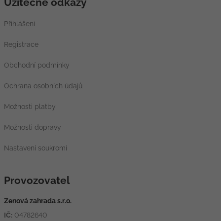
Užitečné odkazy
Přihlášení
Registrace
Obchodní podmínky
Ochrana osobních údajů
Možnosti platby
Možnosti dopravy
Nastavení soukromí
Provozovatel
Zenová zahrada s.r.o.
IČ:
04782640