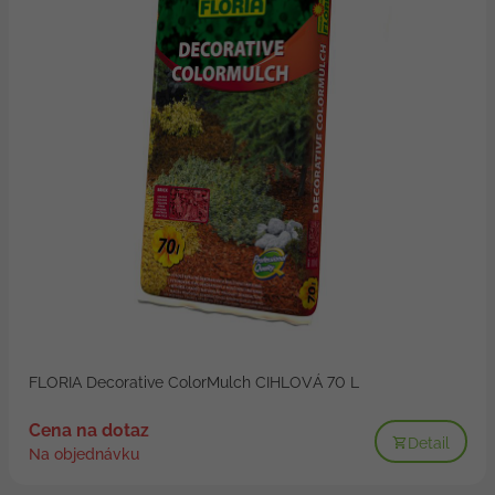
FLORIA Decorative ColorMulch CIHLOVÁ 70 L
Cena na dotaz
Detail
Na objednávku