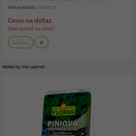
Kód produktu:
SB00107
Cena na dotaz
Dostupnost na dotaz
Dotaz
Mohlo by Vás zajímat