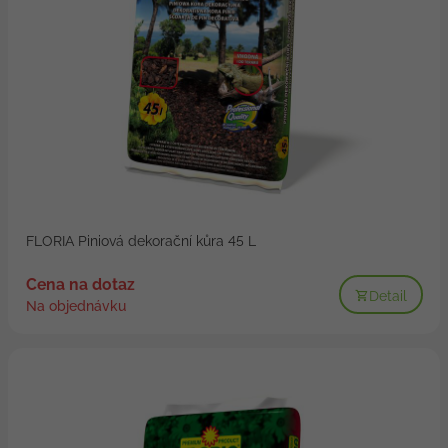
FLORIA Piniová dekorační kůra 45 L
Cena na dotaz
Detail
Na objednávku