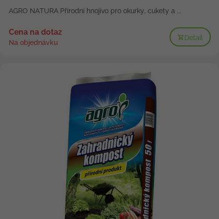
AGRO NATURA Přírodní hnojivo pro okurky, cukety a ...
Cena na dotaz
Detail
Na objednávku