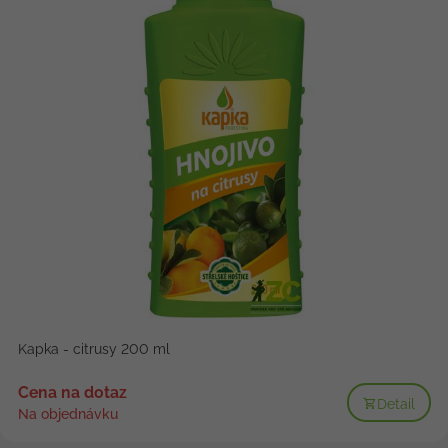
Kapka - citrusy 200 ml
Cena na dotaz
Detail
Na objednávku