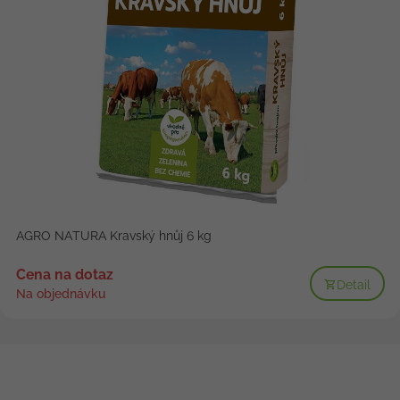
AGRO NATURA Kravský hnůj 6 kg
Cena na dotaz
Detail
Na objednávku