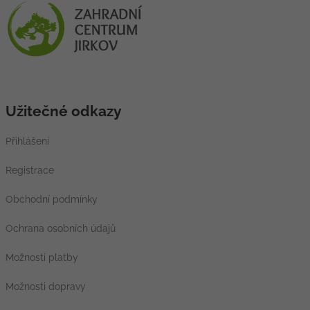
Užitečné odkazy
Přihlášení
Registrace
Obchodní podmínky
Ochrana osobních údajů
Možnosti platby
Možnosti dopravy