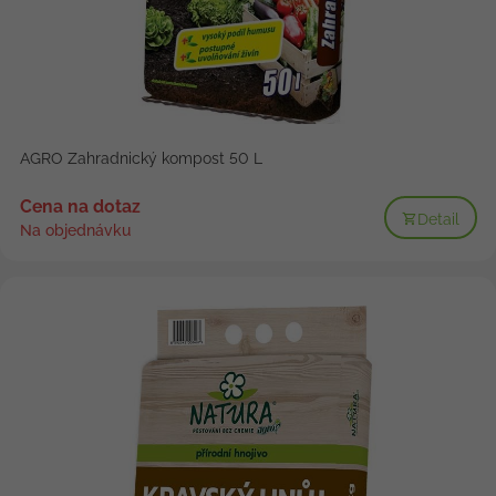
AGRO Zahradnický kompost 50 L
Cena na dotaz
Detail
Na objednávku