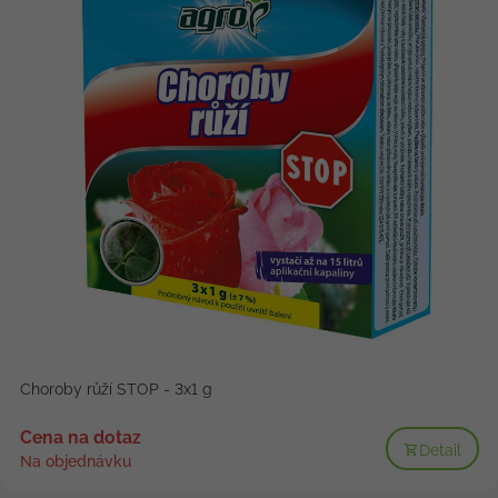
Choroby růží STOP - 3x1 g
Cena na dotaz
Detail
Na objednávku