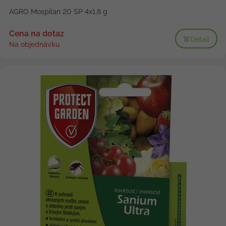
AGRO Mospilan 20 SP 4x1,8 g
Cena na dotaz
Detail
Na objednávku