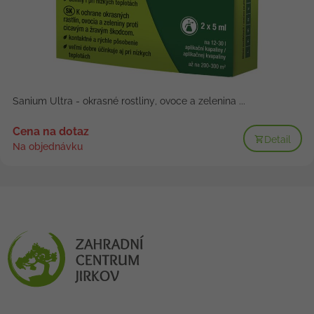
Sanium Ultra - okrasné rostliny, ovoce a zelenina ...
Cena na dotaz
Detail
Na objednávku