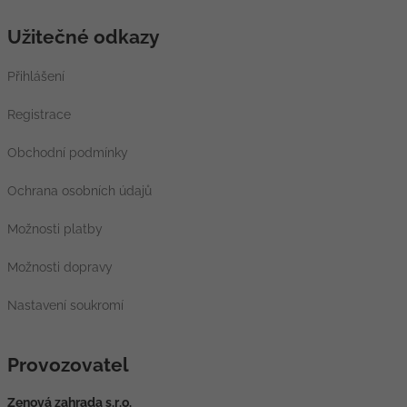
Užitečné odkazy
Přihlášení
Registrace
Obchodní podmínky
Ochrana osobních údajů
Možnosti platby
Možnosti dopravy
Nastavení soukromí
Provozovatel
Zenová zahrada s.r.o.