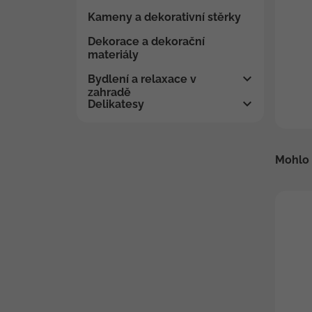
Kameny a dekorativní stěrky
Dekorace a dekorační
materiály
Bydlení a relaxace v
zahradě
Delikatesy
Mohlo 