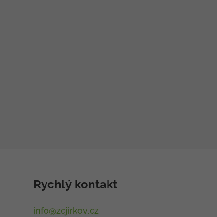
Rychlý kontakt
info@zcjirkov.cz